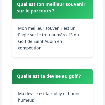
Quel est ton meilleur souvenir
sur le parcours ?
Mon meilleur souvenir est un
Eagle sur le trou numéro 13 du
Golf de Saint Aubin en
compétition.
Quelle est ta devise au golf ?
Ma devise est fair-play et bonne
humeur.