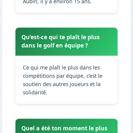
Aubin, il y a environ 15 ans.
Qu’est-ce qui te plaît le plus
dans le golf en équipe ?
Ce qui me plaît le plus dans les
compétitions par équipe, c’est le
soutien des autres joueurs et la
solidarité.
Quel a été ton moment le plus