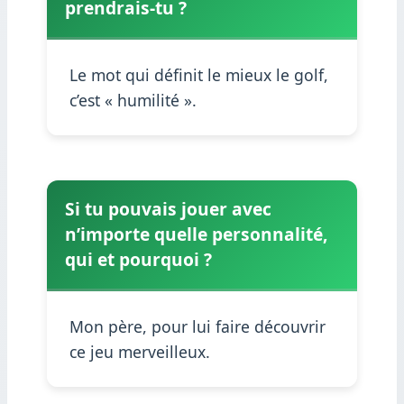
prendrais-tu ?
Le mot qui définit le mieux le golf,
c’est « humilité ».
Si tu pouvais jouer avec
n’importe quelle personnalité,
qui et pourquoi ?
Mon père, pour lui faire découvrir
ce jeu merveilleux.