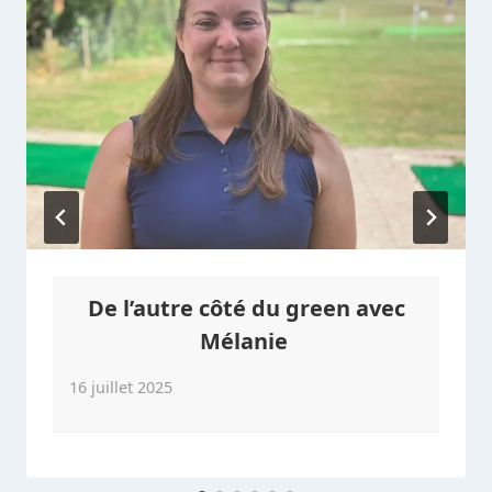
De l’autre côté du green avec
Mélanie
16 juillet 2025