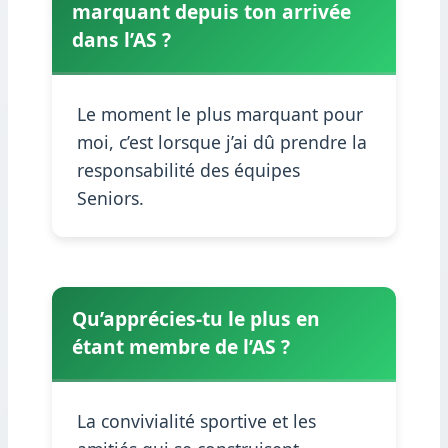
marquant depuis ton arrivée
dans l’AS ?
Le moment le plus marquant pour
moi, c’est lorsque j’ai dû prendre la
responsabilité des équipes
Seniors.
Qu’apprécies-tu le plus en
étant membre de l’AS ?
La convivialité sportive et les