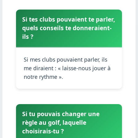
Si tes clubs pouvaient te parler,
quels conseils te donneraient-
ils ?
Si mes clubs pouvaient parler, ils
me diraient : « laisse-nous jouer à
notre rythme ».
Si tu pouvais changer une
règle au golf, laquelle
choisirais-tu ?