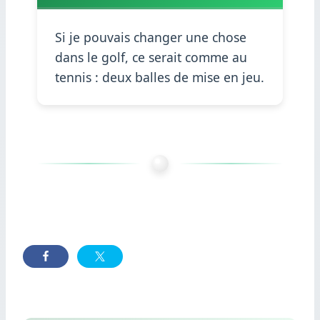
Si je pouvais changer une chose
dans le golf, ce serait comme au
tennis : deux balles de mise en jeu.