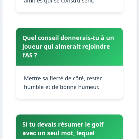
amitiés qui se construisent.
Quel conseil donnerais-tu à un
joueur qui aimerait rejoindre
l’AS ?
Mettre sa fierté de côté, rester
humble et de bonne humeur.
Si tu devais résumer le golf
avec un seul mot, lequel