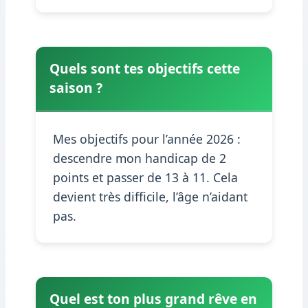
Quels sont tes objectifs cette
saison ?
Mes objectifs pour l’année 2026 :
descendre mon handicap de 2
points et passer de 13 à 11. Cela
devient très difficile, l’âge n’aidant
pas.
Quel est ton plus grand rêve en