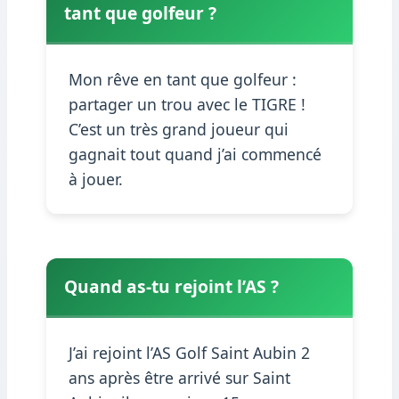
tant que golfeur ?
Mon rêve en tant que golfeur :
partager un trou avec le TIGRE !
C’est un très grand joueur qui
gagnait tout quand j’ai commencé
à jouer.
Quand as-tu rejoint l’AS ?
J’ai rejoint l’AS Golf Saint Aubin 2
ans après être arrivé sur Saint