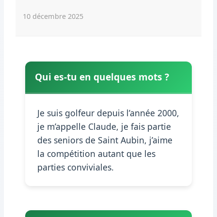
10 décembre 2025
Qui es-tu en quelques mots ?
Je suis golfeur depuis l’année 2000,
je m’appelle Claude, je fais partie
des seniors de Saint Aubin, j’aime
la compétition autant que les
parties conviviales.