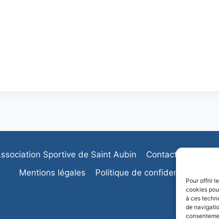
ssociation Sportive de Saint Aubin
Contactez-nous
Mentions légales
Politique de confidentialité
Pour offrir 
cookies pour
à ces techn
de navigatio
consentement