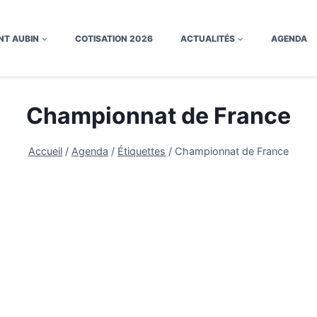
NT AUBIN
COTISATION 2026
ACTUALITÉS
AGENDA
Championnat de France
Accueil
/
Agenda
/
Étiquettes
/
Championnat de France