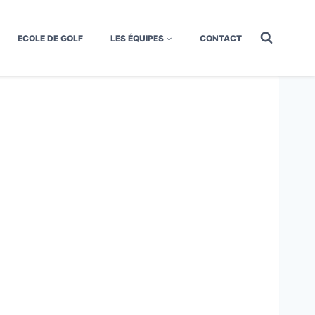
ECOLE DE GOLF
LES ÉQUIPES
CONTACT