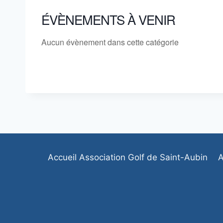
ÉVÈNEMENTS À VENIR
Aucun évènement dans cette catégorie
Accueil Association Golf de Saint-Aubin
A