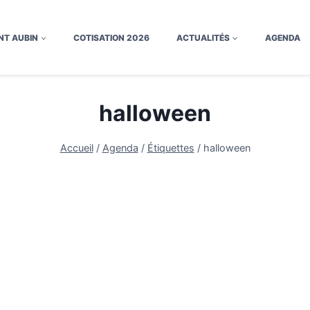
NT AUBIN
COTISATION 2026
ACTUALITÉS
AGENDA
halloween
Accueil
/
Agenda
/
Étiquettes
/
halloween