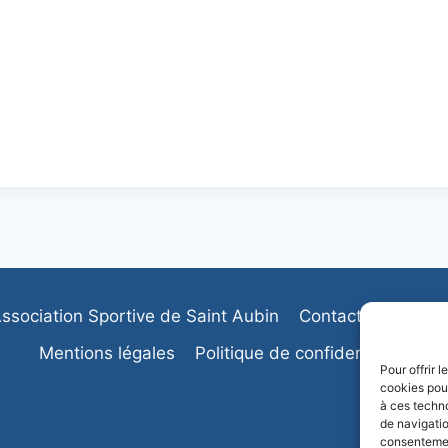
ssociation Sportive de Saint Aubin
Contactez-nous
Mentions légales
Politique de confidentialité
Pour offrir 
cookies pour
à ces techn
de navigatio
consentement