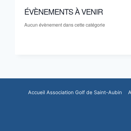
ÉVÈNEMENTS À VENIR
Aucun évènement dans cette catégorie
Accueil Association Golf de Saint-Aubin
A