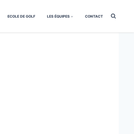
ECOLE DE GOLF
LES ÉQUIPES
CONTACT