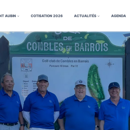
NT AUBIN
COTISATION 2026
ACTUALITÉS
AGENDA