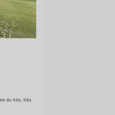
re du très, très