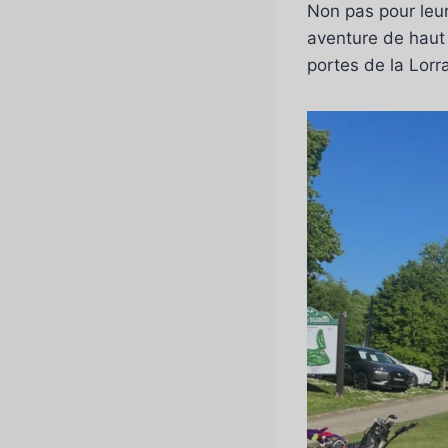
Non pas pour leur
aventure de haut 
portes de la Lorr