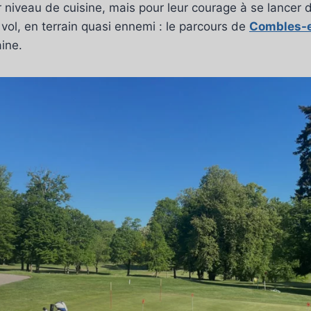
 niveau de cuisine, mais pour leur courage à se lancer
vol, en terrain quasi ennemi : le parcours de
Combles-e
aine.