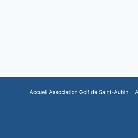
Accueil Association Golf de Saint-Aubin
A