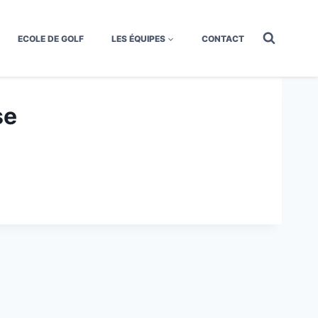
ECOLE DE GOLF
LES ÉQUIPES
CONTACT
se