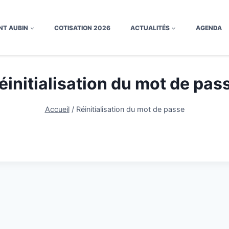
NT AUBIN
COTISATION 2026
ACTUALITÉS
AGENDA
éinitialisation du mot de pas
Accueil
/
Réinitialisation du mot de passe