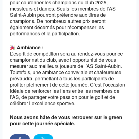
pour couronner les champions du club 2025,
messieurs et dames. Seuls les membres de l’AS
Saint-Aubin pourront prétendre aux titres de
champions. De nombreux autres prix seront
également décernés pour récompenser les
performances et la participation.
Ambiance :
L’esprit de compétition sera au rendez-vous pour ce
championnat du club, avec l’opportunité de vous
mesurer aux meilleurs joueurs de l’AS Saint-Aubin.
Toutefois, une ambiance conviviale et chaleureuse
prévaudra, permettant à tous les participants de
profiter pleinement de cette journée. C’est l’occasion
idéale de renforcer les liens entre les membres de
l’AS, de partager votre passion pour le golf et de
célébrer l’excellence sportive.
Nous avons hâte de vous retrouver sur le green
pour cette journée spéciale.