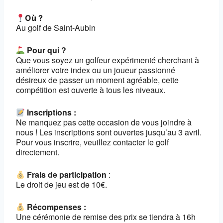
Où ?
Au golf de Saint-Aubin
Pour qui ?
Que vous soyez un golfeur expérimenté cherchant à
améliorer votre index ou un joueur passionné
désireux de passer un moment agréable, cette
compétition est ouverte à tous les niveaux.
Inscriptions :
Ne manquez pas cette occasion de vous joindre à
nous ! Les inscriptions sont ouvertes jusqu’au 3 avril.
Pour vous inscrire, veuillez contacter le golf
directement.
Frais de participation
:
Le droit de jeu est de 10€.
Récompenses :
Une cérémonie de remise des prix se tiendra à 16h