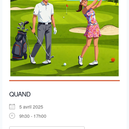
QUAND
5 avril 2025
9h30 - 17h00